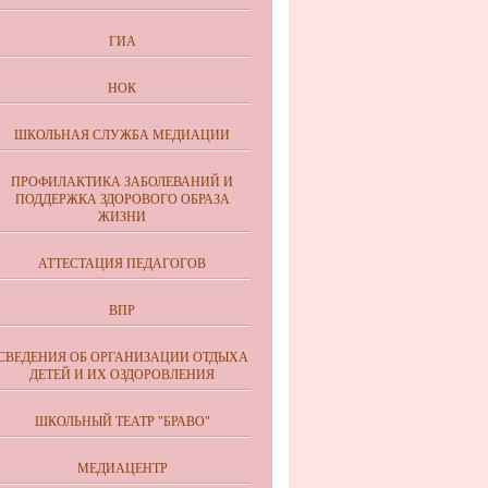
ГИА
НОК
ШКОЛЬНАЯ СЛУЖБА МЕДИАЦИИ
ПРОФИЛАКТИКА ЗАБОЛЕВАНИЙ И
ПОДДЕРЖКА ЗДОРОВОГО ОБРАЗА
ЖИЗНИ
АТТЕСТАЦИЯ ПЕДАГОГОВ
ВПР
СВЕДЕНИЯ ОБ ОРГАНИЗАЦИИ ОТДЫХА
ДЕТЕЙ И ИХ ОЗДОРОВЛЕНИЯ
ШКОЛЬНЫЙ ТЕАТР "БРАВО"
МЕДИАЦЕНТР