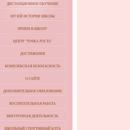
ДИСТАНЦИОННОЕ ОБУЧЕНИЕ
МУЗЕЙ ИСТОРИИ ШКОЛЫ
ПРИЕМ В ШКОЛУ
ЦЕНТР "ТОЧКА РОСТА"
ДОСТИЖЕНИЯ
КОМПЛЕКСНАЯ БЕЗОПАСНОСТЬ
О САЙТЕ
ДОПОЛНИТЕЛЬНОЕ ОБРАЗОВАНИЕ
ВОСПИТАТЕЛЬНАЯ РАБОТА
ВНЕУРОЧНАЯ ДЕЯТЕЛЬНОСТЬ
ШКОЛЬНЫЙ СПОРТИВНЫЙ КЛУБ