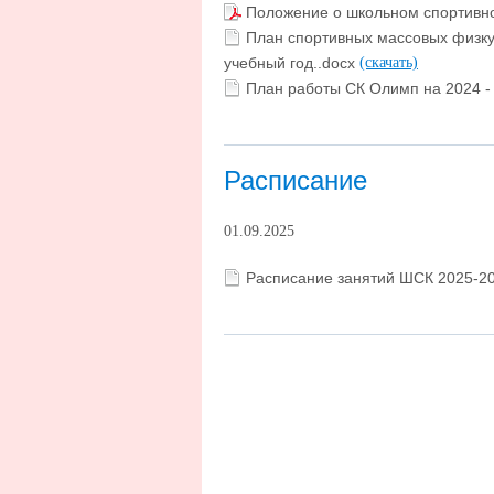
Положение о школьном спортивн
План спортивных массовых физку
учебный год..docx
(скачать)
План работы СК Олимп на 2024 - 
Расписание
01.09.2025
Расписание занятий ШСК 2025-2