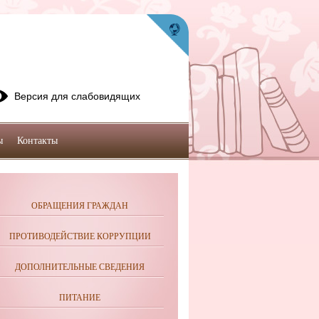
Версия для слабовидящих
ы
Контакты
ОБРАЩЕНИЯ ГРАЖДАН
ПРОТИВОДЕЙСТВИЕ КОРРУПЦИИ
ДОПОЛНИТЕЛЬНЫЕ СВЕДЕНИЯ
ПИТАНИЕ