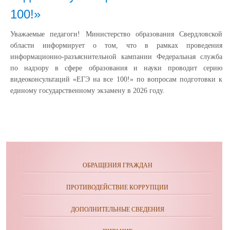
100!»
Уважаемые педагоги! Министерство образования Свердловской
области информирует о том, что в рамках проведения
информационно-разъяснительной кампании Федеральная служба
по надзору в сфере образования и науки проводит серию
видеоконсультаций «ЕГЭ на все 100!» по вопросам подготовки к
единому государственному экзамену в 2026 году.
ОБРАЩЕНИЯ ГРАЖДАН
ПРОТИВОДЕЙСТВИЕ КОРРУПЦИИ
ДОПОЛНИТЕЛЬНЫЕ СВЕДЕНИЯ