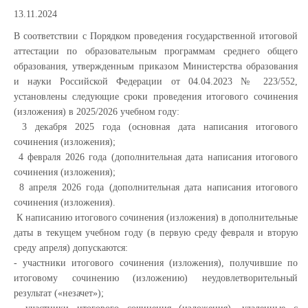
13.11.2024
В соответствии с Порядком проведения государственной итоговой
аттестации по образовательным программам среднего общего
образования, утвержденным приказом Министерства образования
и науки Российской Федерации от 04.04.2023 № 223/552,
установлены следующие сроки проведения итогового сочинения
(изложения) в 2025/2026 учебном году:
3 декабря 2025 года (основная дата написания итогового
сочинения (изложения);
4 февраля 2026 года (дополнительная дата написания итогового
сочинения (изложения);
8 апреля 2026 года (дополнительная дата написания итогового
сочинения (изложения).
К написанию итогового сочинения (изложения) в дополнительные
даты в текущем учебном году (в первую среду февраля и вторую
среду апреля) допускаются:
- участники итогового сочинения (изложения), получившие по
итоговому сочинению (изложению) неудовлетворительный
результат («незачет»);