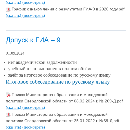
(скачать)
(посмотреть)
График ознакомления с результатми ГИА-9 в 2026 году.pdf
(скачать)
(посмотреть)
Допуск к ГИА – 9
01.09.2024
нет академической задолженности
учебный план выполнен в полном объёме
зачёт за итоговое собеседование по русскому языку
Итоговое собеседование по русскому языку
Приказ Министерства образования и молодежной
политики Свердловской области от 08.02.2024 г. № 269-Д.pdf
(скачать)
(посмотреть)
Приказ Министерства образования и молодежной
политики Свердловской области от 25.01.2022 г. №39-Д.pdf
(скачать)
(посмотреть)