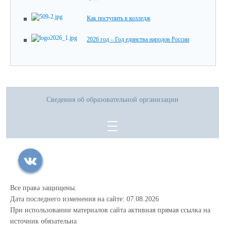
Как поступить в колледж
2026 год – Год единства народов России
Сведения об образовательной организации
Все права защищены.
Дата последнего изменения на сайте: 07.08.2026
При использовании материалов сайта активная прямая ссылка на
источник обязательна