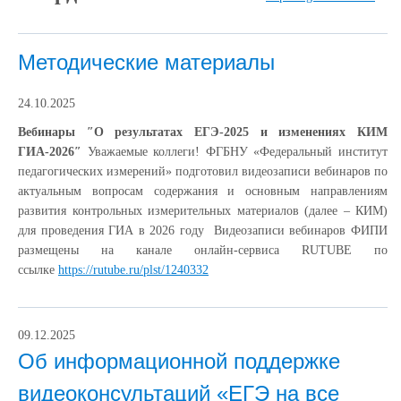
Методические материалы
24.10.2025
Вебинары ″О результатах ЕГЭ-2025 и изменениях КИМ
ГИА-2026″
Уважаемые коллеги! ФГБНУ «Федеральный институт
педагогических измерений» подготовил видеозаписи вебинаров по
актуальным вопросам содержания и основным направлениям
развития контрольных измерительных материалов (далее – КИМ)
для проведения ГИА в 2026 году Видеозаписи вебинаров ФИПИ
размещены на канале онлайн-сервиса RUTUBE по
ссылке
https://rutube.ru/plst/1240332
09.12.2025
Об информационной поддержке
видеоконсультаций «ЕГЭ на все