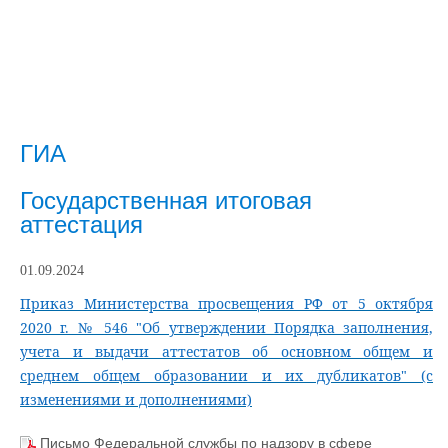
ГИА
Государственная итоговая
аттестация
01.09.2024
Приказ Министерства просвещения РФ от 5 октября
2020 г. № 546 "Об утверждении Порядка заполнения,
учета и выдачи аттестатов об основном общем и
среднем общем образовании и их дубликатов" (с
изменениями и дополнениями)
Письмо Федеральной службы по надзору в сфере