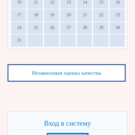
10
11
12
13
14
15
16
17
18
19
20
21
22
23
24
25
26
27
28
29
30
31
Независимая оценка качества
Вход в систему