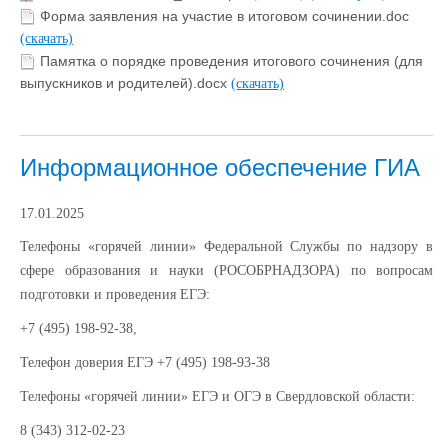
Форма заявления на участие в итоговом сочинении.doc
(скачать)
Памятка о порядке проведения итогового сочинения (для
выпускников и родителей).docx
(скачать)
Информационное обеспечение ГИА
17.01.2025
Телефоны «горячей линии» Федеральной Службы по надзору в
сфере образования и науки (РОСОБРНАДЗОРА) по вопросам
подготовки и проведения ЕГЭ:
+7 (495) 198-92-38,
Телефон доверия ЕГЭ +7 (495) 198-93-38
Телефоны «горячей линии» ЕГЭ и ОГЭ в Свердловской области:
8 (343) 312-02-23