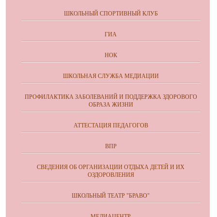
ШКОЛЬНЫЙ СПОРТИВНЫЙ КЛУБ
ГИА
НОК
ШКОЛЬНАЯ СЛУЖБА МЕДИАЦИИ
ПРОФИЛАКТИКА ЗАБОЛЕВАНИЙ И ПОДДЕРЖКА ЗДОРОВОГО
ОБРАЗА ЖИЗНИ
АТТЕСТАЦИЯ ПЕДАГОГОВ
ВПР
СВЕДЕНИЯ ОБ ОРГАНИЗАЦИИ ОТДЫХА ДЕТЕЙ И ИХ
ОЗДОРОВЛЕНИЯ
ШКОЛЬНЫЙ ТЕАТР "БРАВО"
МЕДИАЦЕНТР