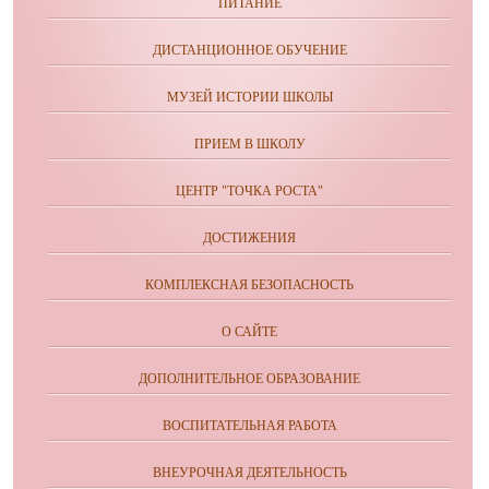
ПИТАНИЕ
ДИСТАНЦИОННОЕ ОБУЧЕНИЕ
МУЗЕЙ ИСТОРИИ ШКОЛЫ
ПРИЕМ В ШКОЛУ
ЦЕНТР "ТОЧКА РОСТА"
ДОСТИЖЕНИЯ
КОМПЛЕКСНАЯ БЕЗОПАСНОСТЬ
О САЙТЕ
ДОПОЛНИТЕЛЬНОЕ ОБРАЗОВАНИЕ
ВОСПИТАТЕЛЬНАЯ РАБОТА
ВНЕУРОЧНАЯ ДЕЯТЕЛЬНОСТЬ