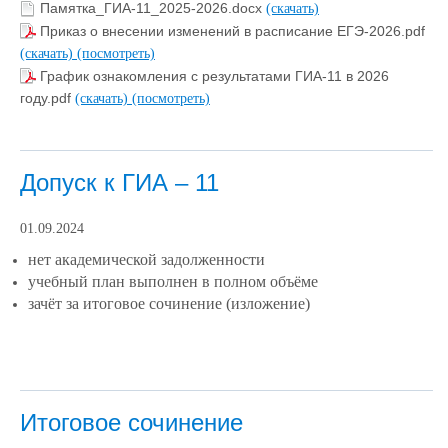
Памятка_ГИА-11_2025-2026.docx
(скачать)
Приказ о внесении изменений в расписание ЕГЭ-2026.pdf
(скачать)
(посмотреть)
График ознакомления с результатами ГИА-11 в 2026
году.pdf
(скачать)
(посмотреть)
Допуск к ГИА – 11
01.09.2024
нет академической задолженности
учебный план выполнен в полном объёме
зачёт за итоговое сочинение (изложение)
Итоговое сочинение