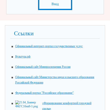
Вход
Ссылки
Официальный интернет-портал государственных услуг
Культура.рф
Официальный сайт Минпросвещения России
Официальный сайт Министерства науки и высшего образования
Российской Федерации
Федеральный портал "Российское образование"
«Формирование комфортной городской
среды»