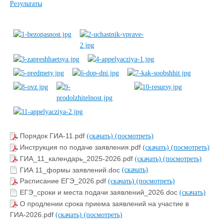
Результаты
Порядок ГИА-11.pdf
(скачать)
(посмотреть)
Инструкция по подаче заявления.pdf
(скачать)
(посмотреть)
ГИА_11_календарь_2025-2026.pdf
(скачать)
(посмотреть)
ГИА 11_формы заявлений.doc
(скачать)
Расписание ЕГЭ_2026.pdf
(скачать)
(посмотреть)
ЕГЭ_сроки и места подачи заявлений_2026.doc
(скачать)
О продлении срока приема заявлений на участие в
ГИА-2026.pdf
(скачать)
(посмотреть)