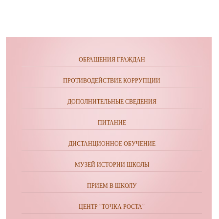
ОБРАЩЕНИЯ ГРАЖДАН
ПРОТИВОДЕЙСТВИЕ КОРРУПЦИИ
ДОПОЛНИТЕЛЬНЫЕ СВЕДЕНИЯ
ПИТАНИЕ
ДИСТАНЦИОННОЕ ОБУЧЕНИЕ
МУЗЕЙ ИСТОРИИ ШКОЛЫ
ПРИЕМ В ШКОЛУ
ЦЕНТР "ТОЧКА РОСТА"