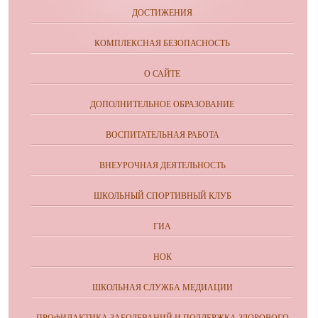
ДОСТИЖЕНИЯ
КОМПЛЕКСНАЯ БЕЗОПАСНОСТЬ
О САЙТЕ
ДОПОЛНИТЕЛЬНОЕ ОБРАЗОВАНИЕ
ВОСПИТАТЕЛЬНАЯ РАБОТА
ВНЕУРОЧНАЯ ДЕЯТЕЛЬНОСТЬ
ШКОЛЬНЫЙ СПОРТИВНЫЙ КЛУБ
ГИА
НОК
ШКОЛЬНАЯ СЛУЖБА МЕДИАЦИИ
ПРОФИЛАКТИКА ЗАБОЛЕВАНИЙ И ПОДДЕРЖКА ЗДОРОВОГО