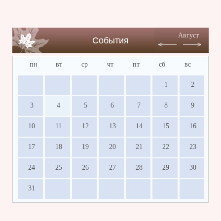
Август
События
пн
вт
ср
чт
пт
сб
вс
1
2
3
4
5
6
7
8
9
10
11
12
13
14
15
16
17
18
19
20
21
22
23
24
25
26
27
28
29
30
31