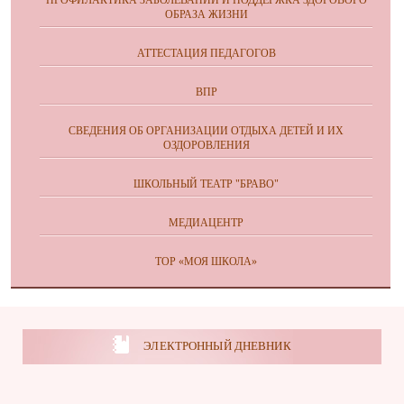
ОБРАЗА ЖИЗНИ
АТТЕСТАЦИЯ ПЕДАГОГОВ
ВПР
СВЕДЕНИЯ ОБ ОРГАНИЗАЦИИ ОТДЫХА ДЕТЕЙ И ИХ
ОЗДОРОВЛЕНИЯ
ШКОЛЬНЫЙ ТЕАТР "БРАВО"
МЕДИАЦЕНТР
ТОР «МОЯ ШКОЛА»
ЭЛЕКТРОННЫЙ ДНЕВНИК