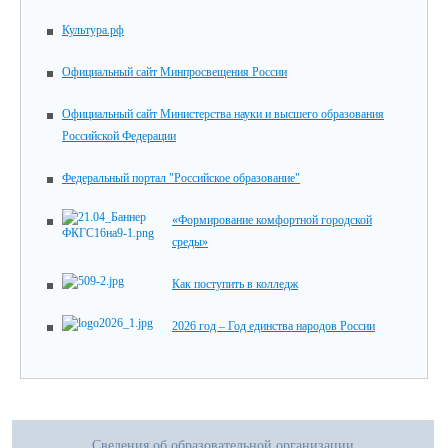
Культура.рф
Официальный сайт Минпросвещения России
Официальный сайт Министерства науки и высшего образования
Российской Федерации
Федеральный портал "Российское образование"
«Формирование комфортной городской
среды»
Как поступить в колледж
2026 год – Год единства народов России
Сведения об образовательной организации