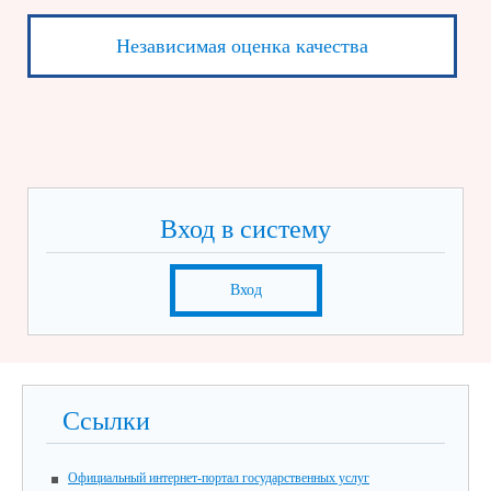
Независимая оценка качества
Вход в систему
Вход
Ссылки
Официальный интернет-портал государственных услуг