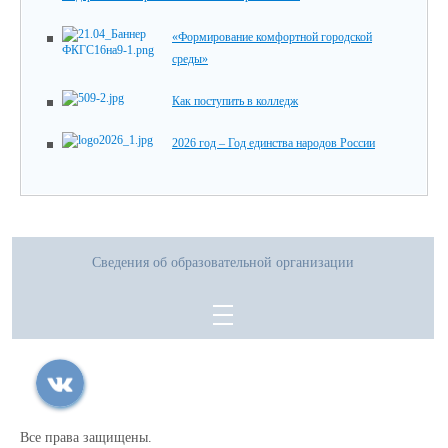
«Формирование комфортной городской
среды»
Как поступить в колледж
2026 год – Год единства народов России
Сведения об образовательной организации
Все права защищены.