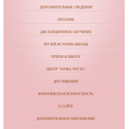
ДОПОЛНИТЕЛЬНЫЕ СВЕДЕНИЯ
ПИТАНИЕ
ДИСТАНЦИОННОЕ ОБУЧЕНИЕ
МУЗЕЙ ИСТОРИИ ШКОЛЫ
ПРИЕМ В ШКОЛУ
ЦЕНТР "ТОЧКА РОСТА"
ДОСТИЖЕНИЯ
КОМПЛЕКСНАЯ БЕЗОПАСНОСТЬ
О САЙТЕ
ДОПОЛНИТЕЛЬНОЕ ОБРАЗОВАНИЕ