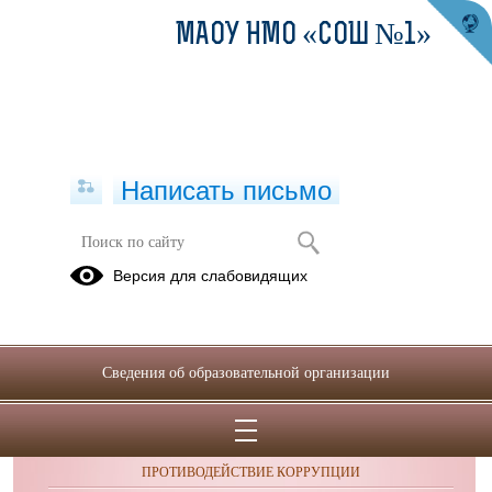
МАОУ НМО «СОШ №1»
Написать письмо
Фотоальбомы
Версия для слабовидящих
Сведения об образовательной организации
ОБРАЩЕНИЯ ГРАЖДАН
ПРОТИВОДЕЙСТВИЕ КОРРУПЦИИ