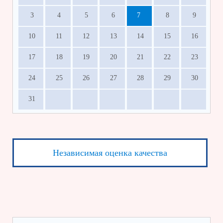
3
4
5
6
7
8
9
10
11
12
13
14
15
16
17
18
19
20
21
22
23
24
25
26
27
28
29
30
31
Независимая оценка качества