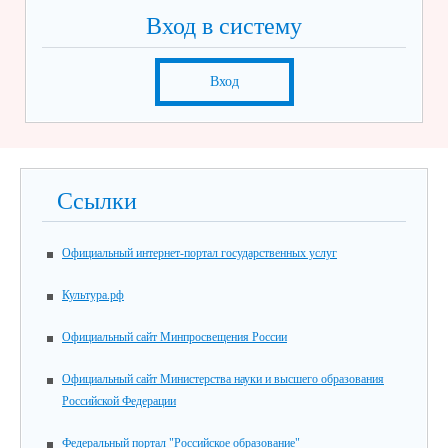
Вход в систему
Вход
Ссылки
Официальный интернет-портал государственных услуг
Культура.рф
Официальный сайт Минпросвещения России
Официальный сайт Министерства науки и высшего образования
Российской Федерации
Федеральный портал "Российское образование"