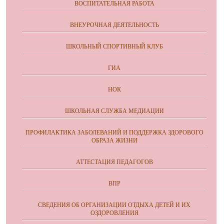
ВОСПИТАТЕЛЬНАЯ РАБОТА
ВНЕУРОЧНАЯ ДЕЯТЕЛЬНОСТЬ
ШКОЛЬНЫЙ СПОРТИВНЫЙ КЛУБ
ГИА
НОК
ШКОЛЬНАЯ СЛУЖБА МЕДИАЦИИ
ПРОФИЛАКТИКА ЗАБОЛЕВАНИЙ И ПОДДЕРЖКА ЗДОРОВОГО
ОБРАЗА ЖИЗНИ
АТТЕСТАЦИЯ ПЕДАГОГОВ
ВПР
СВЕДЕНИЯ ОБ ОРГАНИЗАЦИИ ОТДЫХА ДЕТЕЙ И ИХ
ОЗДОРОВЛЕНИЯ