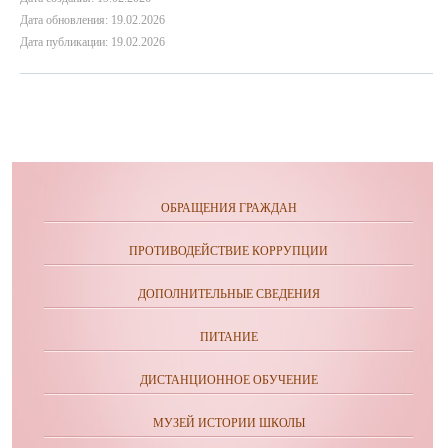
Дата обновления: 19.02.2026
Дата публикации: 19.02.2026
ОБРАЩЕНИЯ ГРАЖДАН
ПРОТИВОДЕЙСТВИЕ КОРРУПЦИИ
ДОПОЛНИТЕЛЬНЫЕ СВЕДЕНИЯ
ПИТАНИЕ
ДИСТАНЦИОННОЕ ОБУЧЕНИЕ
МУЗЕЙ ИСТОРИИ ШКОЛЫ