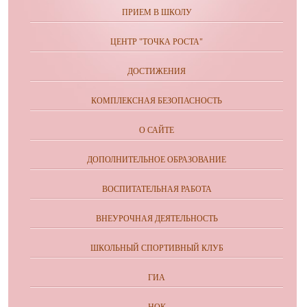
ПРИЕМ В ШКОЛУ
ЦЕНТР "ТОЧКА РОСТА"
ДОСТИЖЕНИЯ
КОМПЛЕКСНАЯ БЕЗОПАСНОСТЬ
О САЙТЕ
ДОПОЛНИТЕЛЬНОЕ ОБРАЗОВАНИЕ
ВОСПИТАТЕЛЬНАЯ РАБОТА
ВНЕУРОЧНАЯ ДЕЯТЕЛЬНОСТЬ
ШКОЛЬНЫЙ СПОРТИВНЫЙ КЛУБ
ГИА