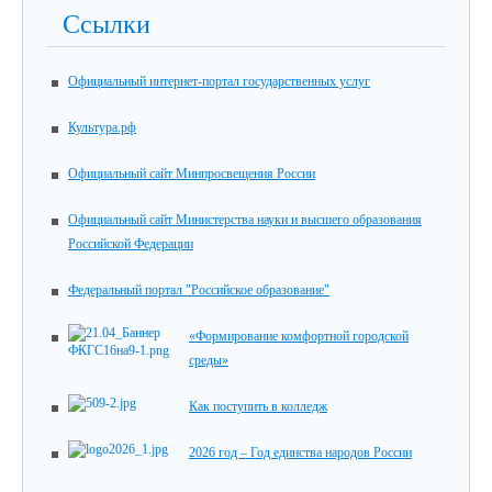
Ссылки
Официальный интернет-портал государственных услуг
Культура.рф
Официальный сайт Минпросвещения России
Официальный сайт Министерства науки и высшего образования
Российской Федерации
Федеральный портал "Российское образование"
«Формирование комфортной городской
среды»
Как поступить в колледж
2026 год – Год единства народов России