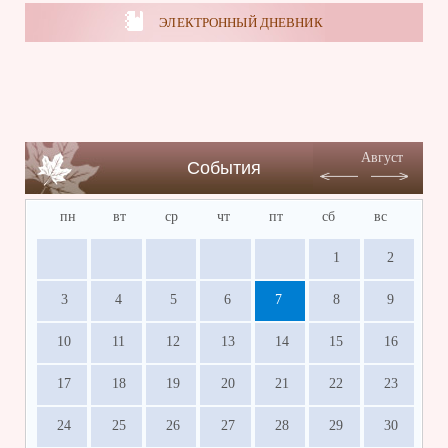
ЭЛЕКТРОННЫЙ ДНЕВНИК
Август
События
пн
вт
ср
чт
пт
сб
вс
1
2
3
4
5
6
7
8
9
10
11
12
13
14
15
16
17
18
19
20
21
22
23
24
25
26
27
28
29
30