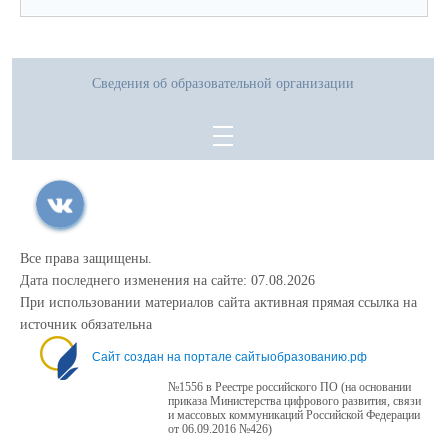
Сведения об образовательной организации
Все права защищены.
Дата последнего изменения на сайте: 07.08.2026
При использовании материалов сайта активная прямая ссылка на
источник обязательна
Сайт создан на портале сайтыобразованию.рф
№1556 в Реестре российского ПО (на основании
приказа Министерства цифрового развития, связи
и массовых коммуникаций Российской Федерации
от 06.09.2016 №426)