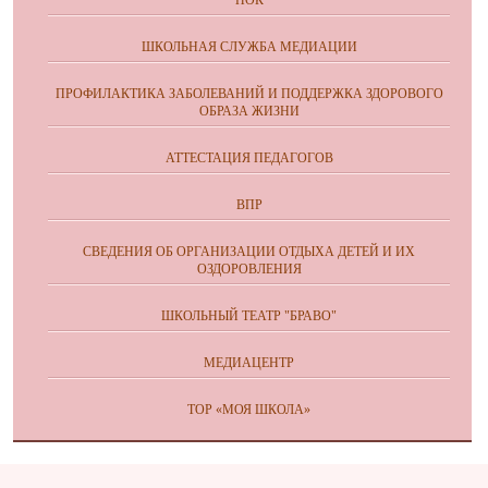
НОК
ШКОЛЬНАЯ СЛУЖБА МЕДИАЦИИ
ПРОФИЛАКТИКА ЗАБОЛЕВАНИЙ И ПОДДЕРЖКА ЗДОРОВОГО
ОБРАЗА ЖИЗНИ
АТТЕСТАЦИЯ ПЕДАГОГОВ
ВПР
СВЕДЕНИЯ ОБ ОРГАНИЗАЦИИ ОТДЫХА ДЕТЕЙ И ИХ
ОЗДОРОВЛЕНИЯ
ШКОЛЬНЫЙ ТЕАТР "БРАВО"
МЕДИАЦЕНТР
ТОР «МОЯ ШКОЛА»