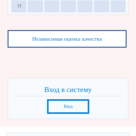
31
Независимая оценка качества
Вход в систему
Вход