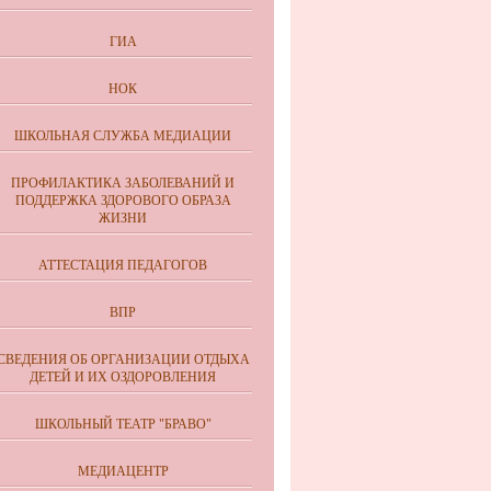
ГИА
НОК
ШКОЛЬНАЯ СЛУЖБА МЕДИАЦИИ
ПРОФИЛАКТИКА ЗАБОЛЕВАНИЙ И
ПОДДЕРЖКА ЗДОРОВОГО ОБРАЗА
ЖИЗНИ
АТТЕСТАЦИЯ ПЕДАГОГОВ
ВПР
СВЕДЕНИЯ ОБ ОРГАНИЗАЦИИ ОТДЫХА
ДЕТЕЙ И ИХ ОЗДОРОВЛЕНИЯ
ШКОЛЬНЫЙ ТЕАТР "БРАВО"
МЕДИАЦЕНТР