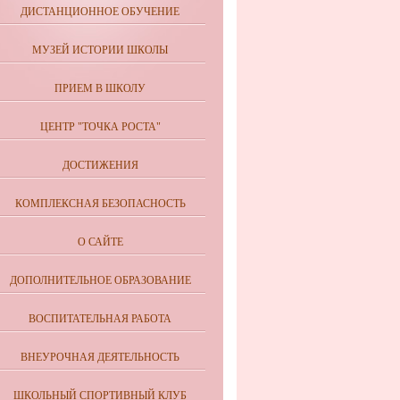
ДИСТАНЦИОННОЕ ОБУЧЕНИЕ
МУЗЕЙ ИСТОРИИ ШКОЛЫ
ПРИЕМ В ШКОЛУ
ЦЕНТР "ТОЧКА РОСТА"
ДОСТИЖЕНИЯ
КОМПЛЕКСНАЯ БЕЗОПАСНОСТЬ
О САЙТЕ
ДОПОЛНИТЕЛЬНОЕ ОБРАЗОВАНИЕ
ВОСПИТАТЕЛЬНАЯ РАБОТА
ВНЕУРОЧНАЯ ДЕЯТЕЛЬНОСТЬ
ШКОЛЬНЫЙ СПОРТИВНЫЙ КЛУБ