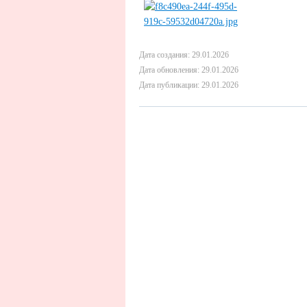
Дата создания: 29.01.2026
Дата обновления: 29.01.2026
Дата публикации: 29.01.2026