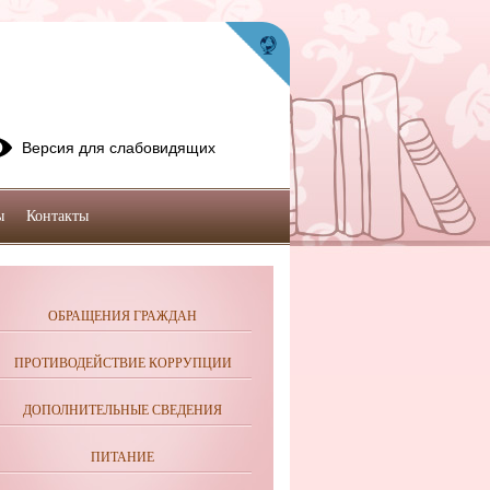
Версия для слабовидящих
ы
Контакты
ОБРАЩЕНИЯ ГРАЖДАН
ПРОТИВОДЕЙСТВИЕ КОРРУПЦИИ
ДОПОЛНИТЕЛЬНЫЕ СВЕДЕНИЯ
ПИТАНИЕ