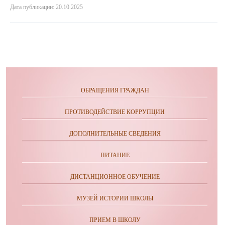
Дата публикации: 20.10.2025
ОБРАЩЕНИЯ ГРАЖДАН
ПРОТИВОДЕЙСТВИЕ КОРРУПЦИИ
ДОПОЛНИТЕЛЬНЫЕ СВЕДЕНИЯ
ПИТАНИЕ
ДИСТАНЦИОННОЕ ОБУЧЕНИЕ
МУЗЕЙ ИСТОРИИ ШКОЛЫ
ПРИЕМ В ШКОЛУ