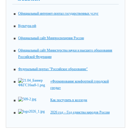
Официальный интернет-портал государственных услуг
Культура.рф
Официальный сайт Минпросвещения России
Официальный сайт Министерства науки и высшего образования
Российской Федерации
Федеральный портал "Российское образование"
«Формирование комфортной городской
среды»
Как поступить в колледж
2026 год – Год единства народов России