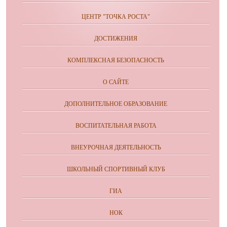
ЦЕНТР "ТОЧКА РОСТА"
ДОСТИЖЕНИЯ
КОМПЛЕКСНАЯ БЕЗОПАСНОСТЬ
О САЙТЕ
ДОПОЛНИТЕЛЬНОЕ ОБРАЗОВАНИЕ
ВОСПИТАТЕЛЬНАЯ РАБОТА
ВНЕУРОЧНАЯ ДЕЯТЕЛЬНОСТЬ
ШКОЛЬНЫЙ СПОРТИВНЫЙ КЛУБ
ГИА
НОК