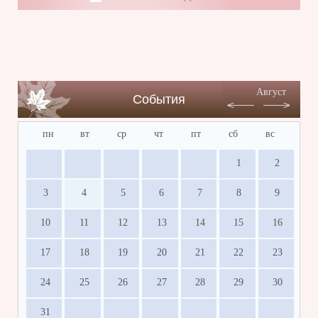
Август
События
пн
вт
ср
чт
пт
сб
вс
1
2
3
4
5
6
7
8
9
10
11
12
13
14
15
16
17
18
19
20
21
22
23
24
25
26
27
28
29
30
31