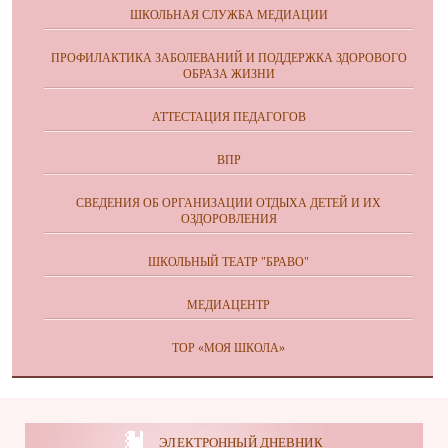
ШКОЛЬНАЯ СЛУЖБА МЕДИАЦИИ
ПРОФИЛАКТИКА ЗАБОЛЕВАНИЙ И ПОДДЕРЖКА ЗДОРОВОГО
ОБРАЗА ЖИЗНИ
АТТЕСТАЦИЯ ПЕДАГОГОВ
ВПР
СВЕДЕНИЯ ОБ ОРГАНИЗАЦИИ ОТДЫХА ДЕТЕЙ И ИХ
ОЗДОРОВЛЕНИЯ
ШКОЛЬНЫЙ ТЕАТР "БРАВО"
МЕДИАЦЕНТР
ТОР «МОЯ ШКОЛА»
ЭЛЕКТРОННЫЙ ДНЕВНИК