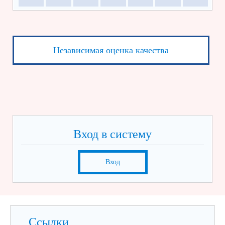
Независимая оценка качества
Вход в систему
Вход
Ссылки