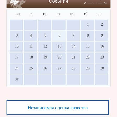
События
пн
вт
ср
чт
пт
сб
вс
1
2
3
4
5
6
7
8
9
10
11
12
13
14
15
16
17
18
19
20
21
22
23
24
25
26
27
28
29
30
31
Независимая оценка качества