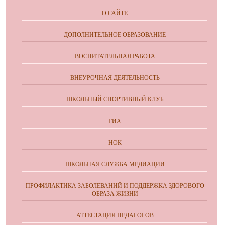
О САЙТЕ
ДОПОЛНИТЕЛЬНОЕ ОБРАЗОВАНИЕ
ВОСПИТАТЕЛЬНАЯ РАБОТА
ВНЕУРОЧНАЯ ДЕЯТЕЛЬНОСТЬ
ШКОЛЬНЫЙ СПОРТИВНЫЙ КЛУБ
ГИА
НОК
ШКОЛЬНАЯ СЛУЖБА МЕДИАЦИИ
ПРОФИЛАКТИКА ЗАБОЛЕВАНИЙ И ПОДДЕРЖКА ЗДОРОВОГО
ОБРАЗА ЖИЗНИ
АТТЕСТАЦИЯ ПЕДАГОГОВ