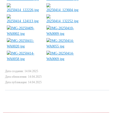
Дата создания: 14.04.2025
Дата обновления: 14.04.2025
Дата публикации: 14.04.2025