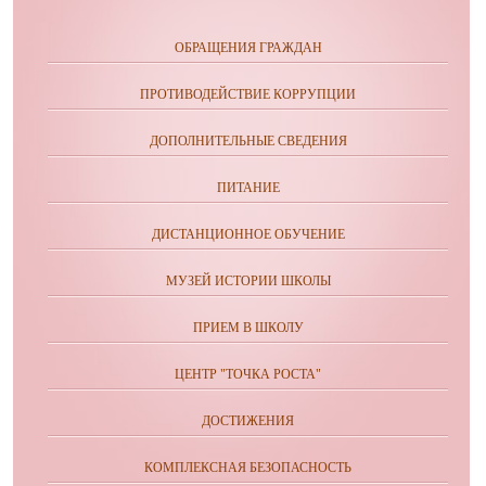
ОБРАЩЕНИЯ ГРАЖДАН
ПРОТИВОДЕЙСТВИЕ КОРРУПЦИИ
ДОПОЛНИТЕЛЬНЫЕ СВЕДЕНИЯ
ПИТАНИЕ
ДИСТАНЦИОННОЕ ОБУЧЕНИЕ
МУЗЕЙ ИСТОРИИ ШКОЛЫ
ПРИЕМ В ШКОЛУ
ЦЕНТР "ТОЧКА РОСТА"
ДОСТИЖЕНИЯ
КОМПЛЕКСНАЯ БЕЗОПАСНОСТЬ