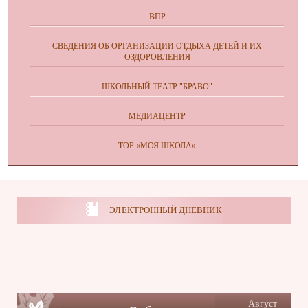
ВПР
СВЕДЕНИЯ ОБ ОРГАНИЗАЦИИ ОТДЫХА ДЕТЕЙ И ИХ
ОЗДОРОВЛЕНИЯ
ШКОЛЬНЫЙ ТЕАТР "БРАВО"
МЕДИАЦЕНТР
ТОР «МОЯ ШКОЛА»
ЭЛЕКТРОННЫЙ ДНЕВНИК
Август