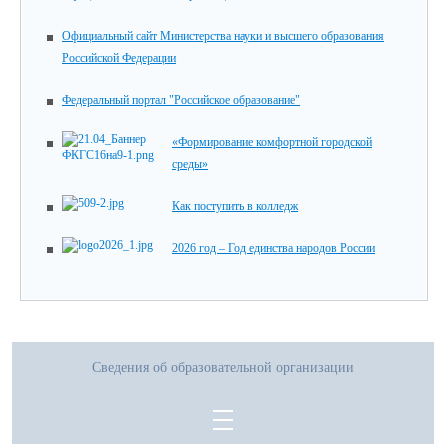
Официальный сайт Министерства науки и высшего образования
Российской Федерации
Федеральный портал "Российское образование"
«Формирование комфортной городской
среды»
Как поступить в колледж
2026 год – Год единства народов России
Сведения об образовательной организации