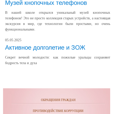
Музей кнопочных телефонов
В нашей школе открылся уникальный музей кнопочных
телефонов! Это не просто коллекция старых устройств, а настоящая
экскурсия в мир, где технологии были простыми, но очень
функциональными.
05.05.2025
Активное долголетие и ЗОЖ
Секрет вечной молодости: как пожилые уральцы сохраняют
бодрость тела и духа
ОБРАЩЕНИЯ ГРАЖДАН
ПРОТИВОДЕЙСТВИЕ КОРРУПЦИИ