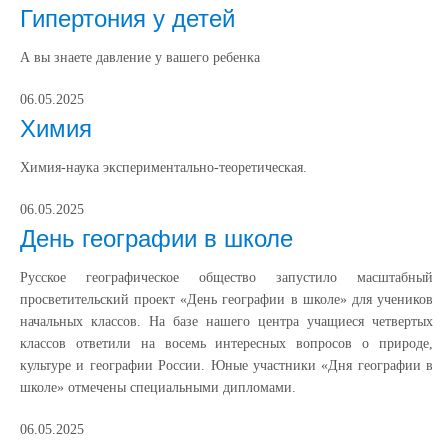
Гипертония у детей
А вы знаете давление у вашего ребенка
06.05.2025
Химия
Химия-наука экспериментально-теоретическая.
06.05.2025
День географии в школе
Русское географическое общество запустило масштабный
просветительский проект «День географии в школе» для учеников
начальных классов. На базе нашего центра учащиеся четвертых
классов ответили на восемь интересных вопросов о природе,
культуре и географии России. Юные участники «Дня географии в
школе» отмечены специальными дипломами.
06.05.2025