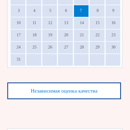
3
4
5
6
7
8
9
10
11
12
13
14
15
16
17
18
19
20
21
22
23
24
25
26
27
28
29
30
31
Независимая оценка качества