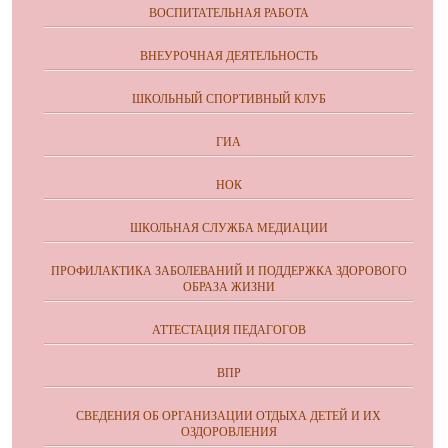
ВОСПИТАТЕЛЬНАЯ РАБОТА
ВНЕУРОЧНАЯ ДЕЯТЕЛЬНОСТЬ
ШКОЛЬНЫЙ СПОРТИВНЫЙ КЛУБ
ГИА
НОК
ШКОЛЬНАЯ СЛУЖБА МЕДИАЦИИ
ПРОФИЛАКТИКА ЗАБОЛЕВАНИЙ И ПОДДЕРЖКА ЗДОРОВОГО
ОБРАЗА ЖИЗНИ
АТТЕСТАЦИЯ ПЕДАГОГОВ
ВПР
СВЕДЕНИЯ ОБ ОРГАНИЗАЦИИ ОТДЫХА ДЕТЕЙ И ИХ
ОЗДОРОВЛЕНИЯ