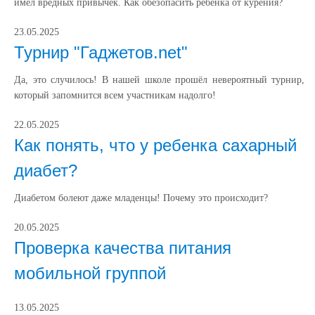
имел вредных привычек. Как обезопасить ребенка от курения?
23.05.2025
Турнир "Гаджетов.net"
Да, это случилось! В нашей школе прошёл невероятный турнир,
который запомнится всем участникам надолго!
22.05.2025
Как понять, что у ребенка сахарный
диабет?
Диабетом болеют даже младенцы! Почему это происходит?
20.05.2025
Проверка качества питания
мобильной группой
13.05.2025