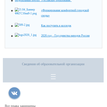
Федеральный портал "Российское образование"
«Формирование комфортной городской
среды»
Как поступить в колледж
2026 год – Год единства народов России
Сведения об образовательной организации
Все права защищены.