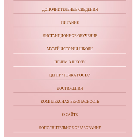
ДОПОЛНИТЕЛЬНЫЕ СВЕДЕНИЯ
ПИТАНИЕ
ДИСТАНЦИОННОЕ ОБУЧЕНИЕ
МУЗЕЙ ИСТОРИИ ШКОЛЫ
ПРИЕМ В ШКОЛУ
ЦЕНТР "ТОЧКА РОСТА"
ДОСТИЖЕНИЯ
КОМПЛЕКСНАЯ БЕЗОПАСНОСТЬ
О САЙТЕ
ДОПОЛНИТЕЛЬНОЕ ОБРАЗОВАНИЕ