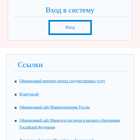
Вход в систему
Вход
Ссылки
Официальный интернет-портал государственных услуг
Культура.рф
Официальный сайт Минпросвещения России
Официальный сайт Министерства науки и высшего образования
Российской Федерации