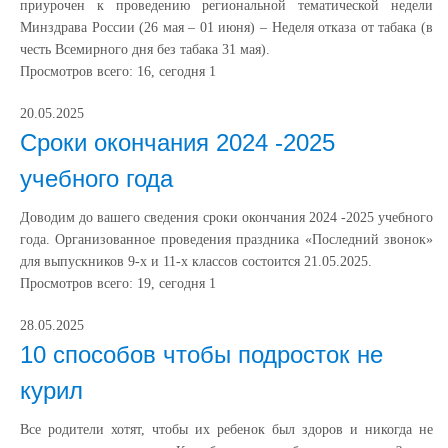
приурочен к проведению региональной тематической недели
Минздрава России (26 мая – 01 июня) – Неделя отказа от табака (в
честь Всемирного дня без табака 31 мая).
Просмотров всего:
16
, сегодня
1
20.05.2025
Сроки окончания 2024 -2025
учебного года
Доводим до вашего сведения сроки окончания 2024 -2025 учебного
года. Организованное проведения праздника «Последний звонок»
для выпускников 9-х и 11-х классов состоится 21.05.2025.
Просмотров всего:
19
, сегодня
1
28.05.2025
10 способов чтобы подросток не
курил
Все родители хотят, чтобы их ребенок был здоров и никогда не